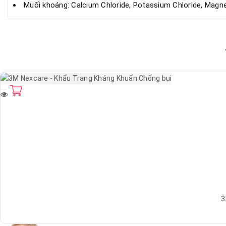
Muối khoáng: Calcium Chloride, Potassium Chloride, Magne
3