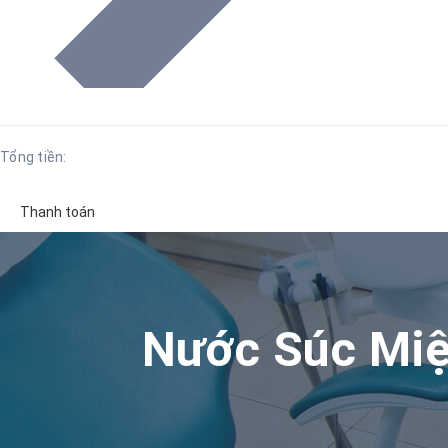
Tổng tiền:
Thanh toán
Nước Súc Miệ