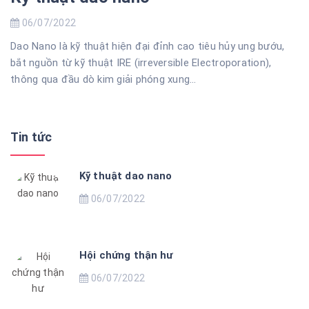
06/07/2022
Dao Nano là kỹ thuật hiện đại đỉnh cao tiêu hủy ung bướu,
bắt nguồn từ kỹ thuật IRE (irreversible Electroporation),
thông qua đầu dò kim giải phóng xung…
Tin tức
Kỹ thuật dao nano
06/07/2022
Hội chứng thận hư
06/07/2022