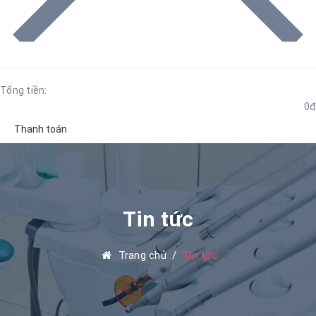
Tổng tiền:
0đ
Thanh toán
Tin tức
Trang chủ
/
Tin tức