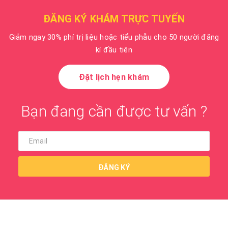
ĐĂNG KÝ KHÁM TRỰC TUYẾN
Giảm ngay 30% phí trị liệu hoặc tiểu phẫu cho 50 người đăng
kí đầu tiên
Đặt lịch hẹn khám
Bạn đang cần được tư vấn ?
ĐĂNG KÝ