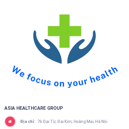
ASIA HEALTHCARE GROUP
Địa chỉ:
76 Đại Từ, Đại Kim, Hoàng Mai, Hà Nội