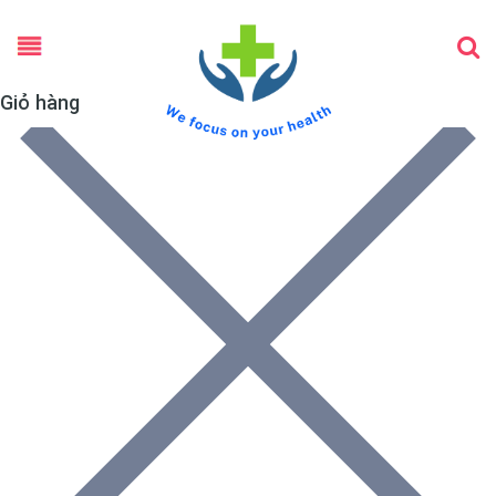
Giỏ hàng